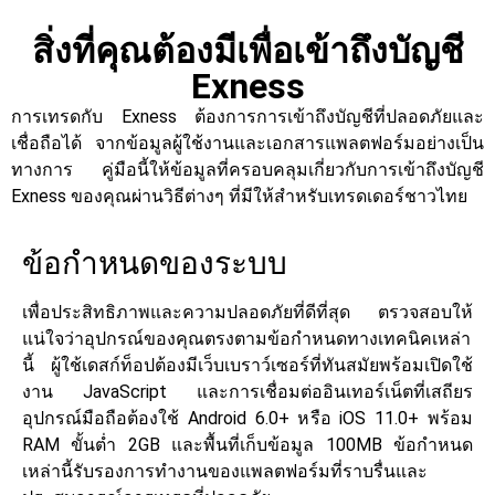
สิ่งที่คุณต้องมีเพื่อเข้าถึงบัญชี
Exness
การเทรดกับ Exness ต้องการการเข้าถึงบัญชีที่ปลอดภัยและ
เชื่อถือได้ จากข้อมูลผู้ใช้งานและเอกสารแพลตฟอร์มอย่างเป็น
ทางการ คู่มือนี้ให้ข้อมูลที่ครอบคลุมเกี่ยวกับการเข้าถึงบัญชี
Exness ของคุณผ่านวิธีต่างๆ ที่มีให้สำหรับเทรดเดอร์ชาวไทย
ข้อกำหนดของระบบ
เพื่อประสิทธิภาพและความปลอดภัยที่ดีที่สุด ตรวจสอบให้
แน่ใจว่าอุปกรณ์ของคุณตรงตามข้อกำหนดทางเทคนิคเหล่า
นี้ ผู้ใช้เดสก์ท็อปต้องมีเว็บเบราว์เซอร์ที่ทันสมัยพร้อมเปิดใช้
งาน JavaScript และการเชื่อมต่ออินเทอร์เน็ตที่เสถียร
อุปกรณ์มือถือต้องใช้ Android 6.0+ หรือ iOS 11.0+ พร้อม
RAM ขั้นต่ำ 2GB และพื้นที่เก็บข้อมูล 100MB ข้อกำหนด
เหล่านี้รับรองการทำงานของแพลตฟอร์มที่ราบรื่นและ