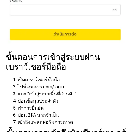
ขั้นตอนการเข้าสู่ระบบผ่าน
เบราว์เซอร์มือถือ
เปิดเบราว์เซอร์มือถือ
ไปที่ exness.com/login
แตะ “เข้าสู่ระบบพื้นที่ส่วนตัว”
ป้อนข้อมูลประจำตัว
ทำการยืนยัน
ป้อน 2FA หากจำเป็น
เข้าถึงแพลตฟอร์มการเทรด