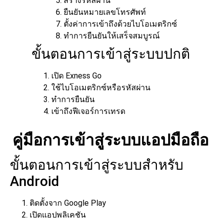
สร้างรหัสผ่าน
ยืนยันหมายเลขโทรศัพท์
ตั้งค่าการเข้าถึงด้วยไบโอเมตริกซ์
ทำการยืนยันให้เสร็จสมบูรณ์
ขั้นตอนการเข้าสู่ระบบปกติ
เปิด Exness Go
ใช้ไบโอเมตริกซ์หรือรหัสผ่าน
ทำการยืนยัน
เข้าถึงฟีเจอร์การเทรด
คู่มือการเข้าสู่ระบบแอปมือถือ
ขั้นตอนการเข้าสู่ระบบสำหรับ
Android
ติดตั้งจาก Google Play
เปิดแอปพลิเคชัน