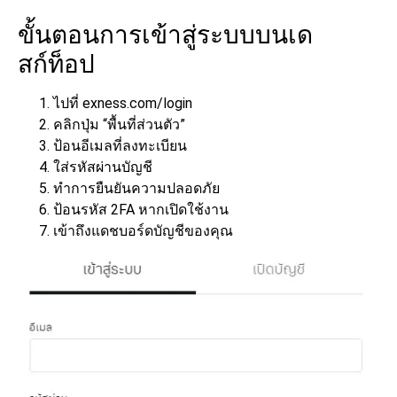
ขั้นตอนการเข้าสู่ระบบบนเด
สก์ท็อป
ไปที่ exness.com/login
คลิกปุ่ม “พื้นที่ส่วนตัว”
ป้อนอีเมลที่ลงทะเบียน
ใส่รหัสผ่านบัญชี
ทำการยืนยันความปลอดภัย
ป้อนรหัส 2FA หากเปิดใช้งาน
เข้าถึงแดชบอร์ดบัญชีของคุณ