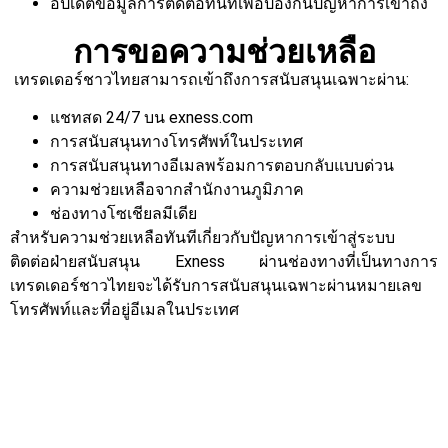
อัปเดตข้อมูลการติดต่อทันทีเพื่อป้องกันปัญหาการเข้าถึง
การขอความช่วยเหลือ
เทรดเดอร์ชาวไทยสามารถเข้าถึงการสนับสนุนเฉพาะผ่าน:
แชทสด 24/7 บน exness.com
การสนับสนุนทางโทรศัพท์ในประเทศ
การสนับสนุนทางอีเมลพร้อมการตอบกลับแบบด่วน
ความช่วยเหลือจากสำนักงานภูมิภาค
ช่องทางโซเชียลมีเดีย
สำหรับความช่วยเหลือทันทีเกี่ยวกับปัญหาการเข้าสู่ระบบ
ติดต่อฝ่ายสนับสนุน Exness ผ่านช่องทางที่เป็นทางการ
เทรดเดอร์ชาวไทยจะได้รับการสนับสนุนเฉพาะผ่านหมายเลข
โทรศัพท์และที่อยู่อีเมลในประเทศ