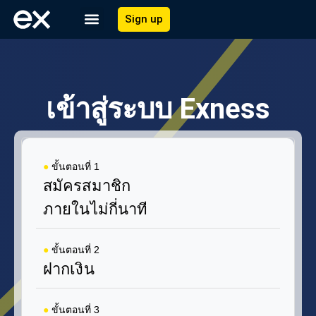
Sign up
เข้าสู่ระบบ Exness
●
ขั้นตอนที่ 1
สมัครสมาชิก
ภายในไม่กี่นาที
●
ขั้นตอนที่ 2
ฝากเงิน
●
ขั้นตอนที่ 3