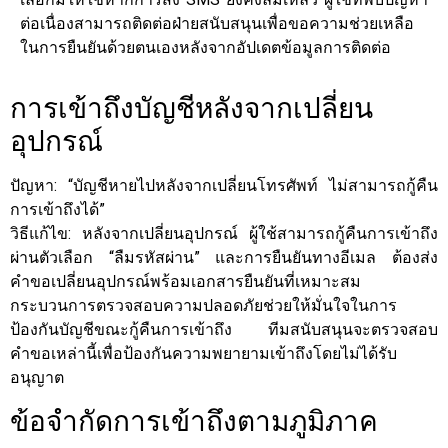
ต่อเนื่องสามารถติดต่อฝ่ายสนับสนุนเพื่อขอความช่วยเหลือ
ในการยืนยันด้วยตนเองหลังจากอัปเดตข้อมูลการติดต่อ
การเข้าถึงบัญชีหลังจากเปลี่ยน
อุปกรณ์
ปัญหา: “บัญชีหายไปหลังจากเปลี่ยนโทรศัพท์ ไม่สามารถกู้คืน
การเข้าถึงได้”
วิธีแก้ไข: หลังจากเปลี่ยนอุปกรณ์ ผู้ใช้สามารถกู้คืนการเข้าถึง
ผ่านตัวเลือก “ลืมรหัสผ่าน” และการยืนยันทางอีเมล ต้องส่ง
คำขอเปลี่ยนอุปกรณ์พร้อมเอกสารยืนยันที่เหมาะสม
กระบวนการตรวจสอบความปลอดภัยช่วยให้มั่นใจในการ
ป้องกันบัญชีขณะกู้คืนการเข้าถึง ทีมสนับสนุนจะตรวจสอบ
คำขอเหล่านี้เพื่อป้องกันความพยายามเข้าถึงโดยไม่ได้รับ
อนุญาต
ข้อจำกัดการเข้าถึงตามภูมิภาค