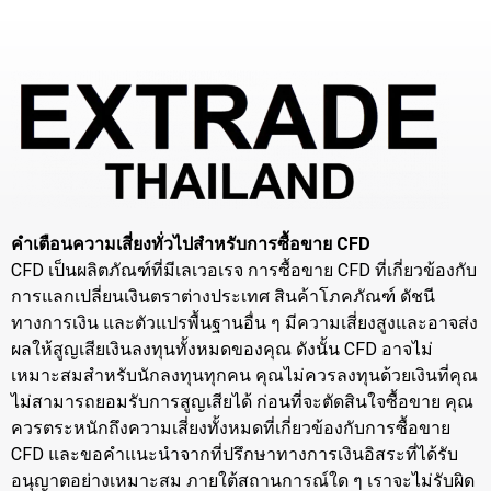
คำเตือนความเสี่ยงทั่วไปสำหรับการซื้อขาย CFD
CFD เป็นผลิตภัณฑ์ที่มีเลเวอเรจ การซื้อขาย CFD ที่เกี่ยวข้องกับ
การแลกเปลี่ยนเงินตราต่างประเทศ สินค้าโภคภัณฑ์ ดัชนี
ทางการเงิน และตัวแปรพื้นฐานอื่น ๆ มีความเสี่ยงสูงและอาจส่ง
ผลให้สูญเสียเงินลงทุนทั้งหมดของคุณ ดังนั้น CFD อาจไม่
เหมาะสมสำหรับนักลงทุนทุกคน คุณไม่ควรลงทุนด้วยเงินที่คุณ
ไม่สามารถยอมรับการสูญเสียได้ ก่อนที่จะตัดสินใจซื้อขาย คุณ
ควรตระหนักถึงความเสี่ยงทั้งหมดที่เกี่ยวข้องกับการซื้อขาย
CFD และขอคำแนะนำจากที่ปรึกษาทางการเงินอิสระที่ได้รับ
อนุญาตอย่างเหมาะสม ภายใต้สถานการณ์ใด ๆ เราจะไม่รับผิด