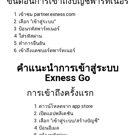
ขั้นตอนการเข้าถึงบัญชีพาร์ทเนอร์
เข้าชม partner.exness.com
เลือก “เข้าสู่ระบบ”
ป้อนรหัสพาร์ทเนอร์
ใส่รหัสผ่าน
ทำการยืนยัน
เข้าถึงแดชบอร์ดพาร์ทเนอร์
คำแนะนำการเข้าสู่ระบบ
Exness Go
การเข้าถึงครั้งแรก
ดาวน์โหลดจาก app store
เปิดแอปพลิเคชัน
เลือก “เข้าสู่ระบบ/สร้างบัญชี”
ป้อนอีเมล