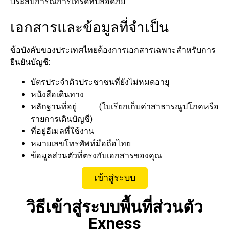
ประสบการณ์การเทรดที่ปลอดภัย
เอกสารและข้อมูลที่จำเป็น
ข้อบังคับของประเทศไทยต้องการเอกสารเฉพาะสำหรับการ
ยืนยันบัญชี:
บัตรประจำตัวประชาชนที่ยังไม่หมดอายุ
หนังสือเดินทาง
หลักฐานที่อยู่ (ใบเรียกเก็บค่าสาธารณูปโภคหรือ
รายการเดินบัญชี)
ที่อยู่อีเมลที่ใช้งาน
หมายเลขโทรศัพท์มือถือไทย
ข้อมูลส่วนตัวที่ตรงกับเอกสารของคุณ
เข้าสู่ระบบ
วิธีเข้าสู่ระบบพื้นที่ส่วนตัว
Exness