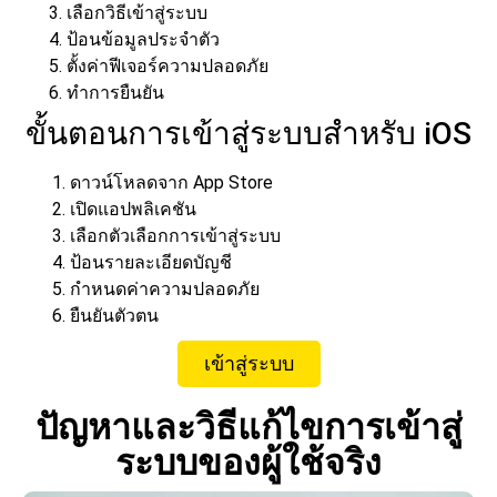
เลือกวิธีเข้าสู่ระบบ
ป้อนข้อมูลประจำตัว
ตั้งค่าฟีเจอร์ความปลอดภัย
ทำการยืนยัน
ขั้นตอนการเข้าสู่ระบบสำหรับ iOS
ดาวน์โหลดจาก App Store
เปิดแอปพลิเคชัน
เลือกตัวเลือกการเข้าสู่ระบบ
ป้อนรายละเอียดบัญชี
กำหนดค่าความปลอดภัย
ยืนยันตัวตน
เข้าสู่ระบบ
ปัญหาและวิธีแก้ไขการเข้าสู่
ระบบของผู้ใช้จริง