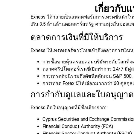
เกี่ยวกั
Exness ได้กลายเป็นแพลตฟอร์มการเทรดชั้นนำในประ
เกิน 3.5 ล้านล้านดอลลาร์สหรัฐ ความมุ่งมั่นของแ
ตลาดการเงินที่มีให้บริการ
Exness ให้เทรดเดอร์ชาวไทยเข้าถึงตลาดการเงิ
การซื้อขายหุ้นครอบคลุมบริษัทระดับโลกที่จ
ตลาดคริปโตเคอร์เรนซีเปิดทำการ 24/7 มีคู่ส
การเทรดดัชนีรวมถึงดัชนีหลักเช่น S&P 500
การเทรด Forex มีให้เลือกมากกว่า 60 คู่สกุล
การกำกับดูแลและใบอนุญาต
Exness ถือใบอนุญาตที่มีชื่อเสียงจาก:
Cyprus Securities and Exchange Commissio
Financial Conduct Authority (FCA)
Financial Sector Conduct Authority (FSCA)