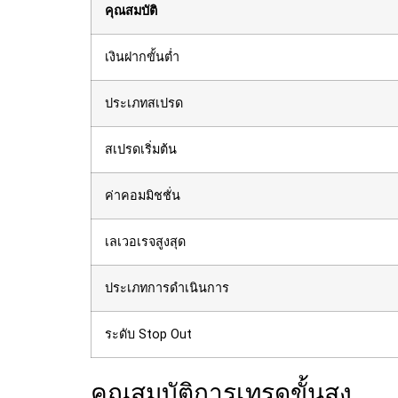
คุณสมบัติ
เงินฝากขั้นต่ำ
ประเภทสเปรด
สเปรดเริ่มต้น
ค่าคอมมิชชั่น
เลเวอเรจสูงสุด
ประเภทการดำเนินการ
ระดับ Stop Out
คุณสมบัติการเทรดขั้นสูง