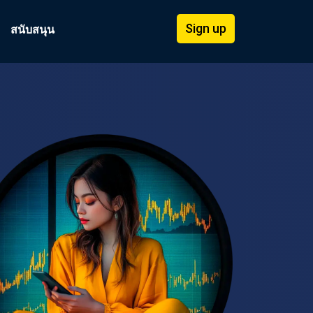
Sign up
สนับสนุน