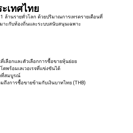
ประเทศไทย
 1 ล้านรายทั่วโลก ด้วยปริมาณการเทรดรายเดือนที่
้เหมาะกับท้องถิ่นและระบบสนับสนุนเฉพาะ
่เลือกและตัวเลือกการซื้อขายหุ้นย่อย
โตพร้อมเลเวอเรจที่แข่งขันได้
ี่สมบูรณ์
ก รวมถึงการซื้อขายข้ามกับเงินบาทไทย (THB)