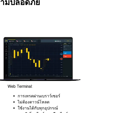
วามปลอดภัย
Web Terminal:
การเทรดผ่านเบราว์เซอร์
ไม่ต้องดาวน์โหลด
ใช้งานได้กับทุกอุปกรณ์