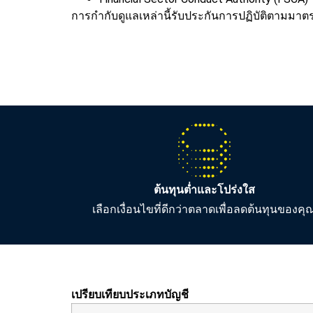
การกำกับดูแลเหล่านี้รับประกันการปฏิบัติตามมา
ต้นทุนต่ำและโปร่งใส
เลือกเงื่อนไขที่ดีกว่าตลาดเพื่อลดต้นทุนของคุ
เปรียบเทียบประเภทบัญชี