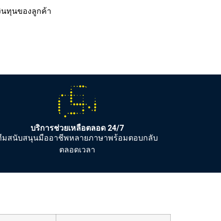
ินทุนของลูกค้า
บริการช่วยเหลือตลอด 24/7
ทีมสนับสนุนมืออาชีพหลายภาษาพร้อมตอบกลับ
ตลอดเวลา