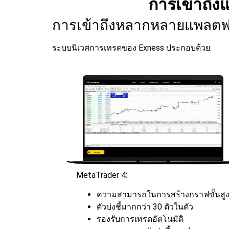
การเข้าถึ
การเข้าถึงหลากหลายแพลตฟ
ระบบนิเวศการเทรดของ Exness ประกอบด้วย:
MetaTrader 4:
ความสามารถในการสร้างกราฟขั้นสู
ตัวบ่งชี้มากกว่า 30 ตัวในตัว
รองรับการเทรดอัตโนมัติ