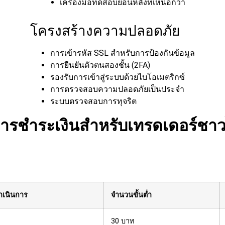
เครื่องมือทดสอบย้อนหลังที่เหนือกว่า
โครงสร้างความปลอดภัย
การเข้ารหัส SSL สำหรับการป้องกันข้อมูล
การยืนยันตัวตนสองชั้น (2FA)
รองรับการเข้าสู่ระบบด้วยไบโอเมตริกซ์
การตรวจสอบความปลอดภัยเป็นประจำ
ระบบตรวจสอบการทุจริต
ีการชำระเงินสำหรับเทรดเดอร์ชา
ำเนินการ
จำนวนขั้นต่ำ
30 บาท