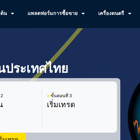
มต้น
แพลตฟอร์มการซื้อขาย
เครื่องดนตรี
ในประเทศไทย
 2
●
ขั้นตอนที่ 3
น
เริ่มเทรด
ริ่มเทรด