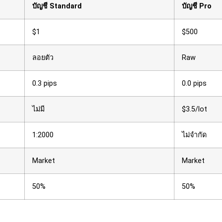
บัญชี Standard
บัญชี Pro
$1
$500
ลอยตัว
Raw
0.3 pips
0.0 pips
ไม่มี
$3.5/lot
1:2000
ไม่จำกัด
Market
Market
50%
50%