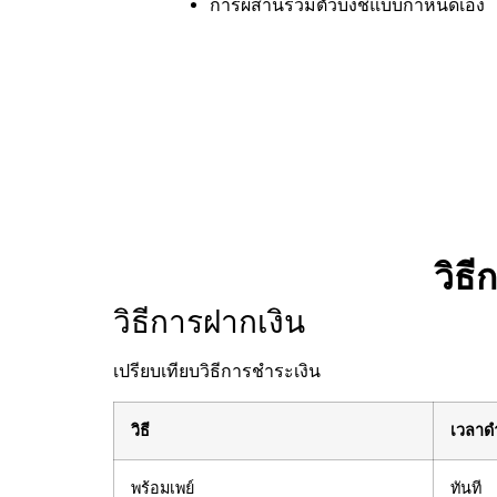
การผสานรวมตัวบ่งชี้แบบกำหนดเอง
วิธ
วิธีการฝากเงิน
เปรียบเทียบวิธีการชำระเงิน
วิธี
เวลาด
พร้อมเพย์
ทันที