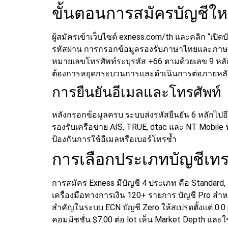
ขั้นตอนการสมัครบัญชีให
ผู้สมัครเข้าเว็บไซต์ exness.com/th และคลิก “เป
รหัสผ่าน การกรอกข้อมูลรองรับภาษาไทยและภาษ
หมายเลขโทรศัพท์ระบุรหัส +66 ตามด้วยเลข 9 หล
ต้องการหยุดกระบวนการและดำเนินการต่อภายหลัง ฟี
การยืนยันอีเมลและโทรศัพท์
หลังกรอกข้อมูลครบ ระบบส่งรหัสยืนยัน 6 หลักไปอีเ
รองรับเครือข่าย AIS, TRUE, dtac และ NT Mobile 
ป้องกันการใช้อีเมลหรือเบอร์โทรซ้ำ
การเลือกประเภทบัญชีเท
การสมัคร Exness มีบัญชี 4 ประเภท คือ Standard, 
เครื่องมือทางการเงิน 120+ รายการ
บัญชี Pro สำ
สำคัญในระบบ ECN บัญชี Zero ให้สเปรดตั้งแต่ 0.0 
คอมมิชชั่น $7.00 ต่อ lot เห็น Market Depth แล