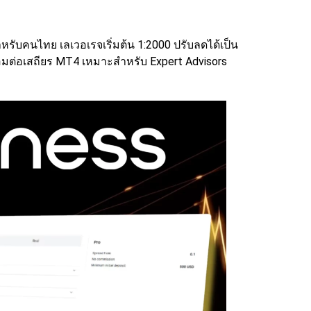
รับคนไทย เลเวอเรจเริ่มต้น 1:2000 ปรับลดได้เป็น
อมต่อเสถียร MT4 เหมาะสำหรับ Expert Advisors