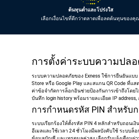
ต้นทุนต่ำและโปร่งใส
เลือกเงื่อนไขที่ดีกว่าตลาดเพื่อลดต้นทุนของคุ
การตั้งค่าระบบความปลอ
ระบบความปลอดภัยของ Exness ใช้การยืนยันแบบ 2 
Store หรือ Google Play และสแกน QR Code ที่แสดงใ
ค่าข้อจำกัดการล็อกอินช่วยป้องกันการเข้าถึงโดย
บันทึก login history พร้อมรายละเอียด IP address,
การกำหนดรหัส PIN สำหรับก
ระบบเรียกร้องให้ตั้งรหัส PIN 4 หลักสำหรับถอนเงิน
อีเมลและใช้เวลา 24 ชั่วโมงมีผลบังคับใช้ ระบบล็อ
ข้อมูลบัญชี และเทรดมูลค่าสูง เลือกรับแจ้งเตือนผ