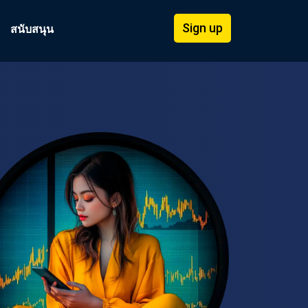
Sign up
สนับสนุน