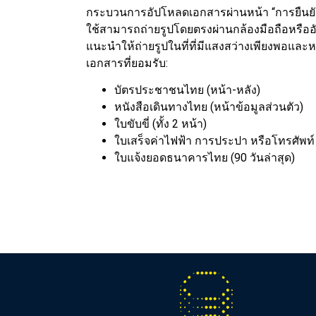
กระบวนการอัปโหลดเอกสารผ่านหน้า “การยืนยัน
ใช้สามารถถ่ายรูปโดยตรงผ่านกล้องมือถือหรืออั
แนะนำให้ถ่ายรูปในที่ที่มีแสงสว่างเพียงพอและห
เอกสารที่ยอมรับ:
บัตรประชาชนไทย (หน้า-หลัง)
หนังสือเดินทางไทย (หน้าข้อมูลส่วนตัว)
ใบขับขี่ (ทั้ง 2 หน้า)
ใบเสร็จค่าไฟฟ้า การประปา หรือโทรศัพท์
ใบแจ้งยอดธนาคารไทย (90 วันล่าสุด)