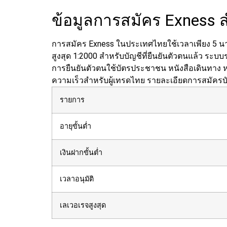
ข้อมูลการสมัคร Exness
การสมัคร Exness ในประเทศไทยใช้เวลาเพียง 5 นาท
สูงสุด 1:2000 สำหรับบัญชีที่ยืนยันตัวตนแล้ว ระบ
การยืนยันตัวตนใช้บัตรประชาชน หนังสือเดินทาง หรื
ความเร็วสำหรับผู้เทรดไทย
รายละเอียดการสมัครบ
รายการ
อายุขั้นต่ำ
เงินฝากขั้นต่ำ
เวลาอนุมัติ
เลเวอเรจสูงสุด