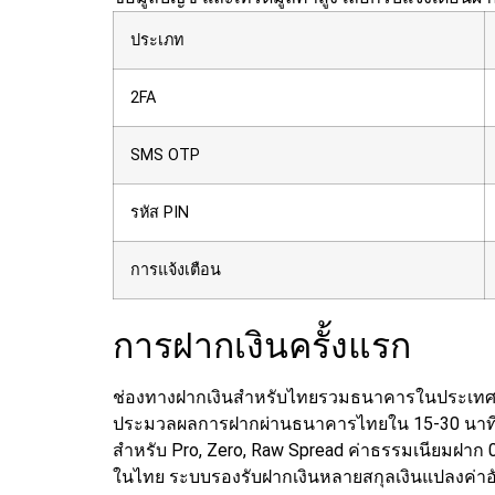
ประเภท
2FA
SMS OTP
รหัส PIN
การแจ้งเตือน
การฝากเงินครั้งแรก
ช่องทางฝากเงินสำหรับไทยรวมธนาคารในประเทศ บัต
ประมวลผลการฝากผ่านธนาคารไทยใน 15-30 นาทีเว
สำหรับ Pro, Zero, Raw Spread ค่าธรรมเนียมฝา
ในไทย
ระบบรองรับฝากเงินหลายสกุลเงินแปลงค่าอั