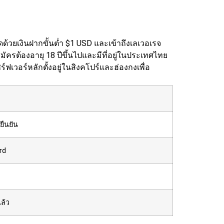
้วยเงินฝากขั้นต่ำ $1 USD และเข้าถึงเลเวอเรจ
้สมัครต้องอายุ 18 ปีขึ้นไปและมีที่อยู่ในประเทศไทย
ฟเวอร์หลักตั้งอยู่ในสิงคโปร์และฮ่องกงเพื่อ
ยืนยัน
rd
แล้ว