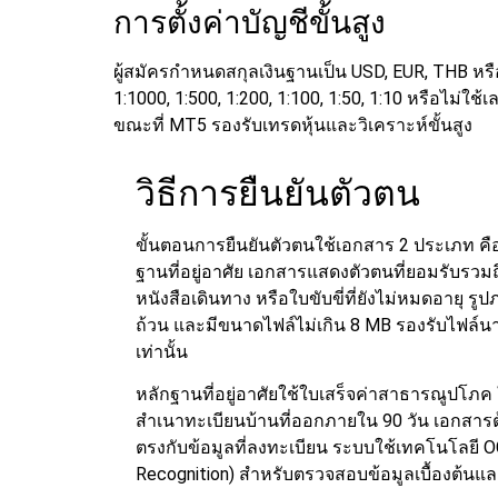
การตั้งค่าบัญชีขั้นสูง
ผู้สมัครกำหนดสกุลเงินฐานเป็น USD, EUR, THB หรื
1:1000, 1:500, 1:200, 1:100, 1:50, 1:10 หรือไม่ใช้
ขณะที่ MT5 รองรับเทรดหุ้นและวิเคราะห์ขั้นสูง
วิธีการยืนยันตัวตน
ขั้นตอนการยืนยันตัวตนใช้เอกสาร 2 ประเภท ค
ฐานที่อยู่อาศัย เอกสารแสดงตัวตนที่ยอมรับรว
หนังสือเดินทาง หรือใบขับขี่ที่ยังไม่หมดอายุ 
ถ้วน และมีขนาดไฟล์ไม่เกิน 8 MB รองรับไฟล์
เท่านั้น
หลักฐานที่อยู่อาศัยใช้ใบเสร็จค่าสาธารณูปโภ
สำเนาทะเบียนบ้านที่ออกภายใน 90 วัน เอกสารต้
ตรงกับข้อมูลที่ลงทะเบียน ระบบใช้เทคโนโลยี O
Recognition) สำหรับตรวจสอบข้อมูลเบื้องต้น