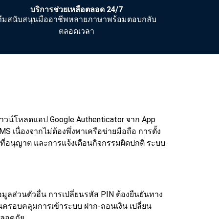
บริการช่วยเหลือตลอด 24/7
ทีมสนับสนุนมืออาชีพหลายภาษาพร้อมตอบกลับ
ตลอดเวลา
้ดาวน์โหลดแอป Google Authenticator จาก App
 เนื่องจากไม่ต้องพึ่งพาเครือข่ายมือถือ
การตั้ง
 ที่อนุญาต และการแจ้งเตือนกิจกรรมผิดปกติ ระบบ
มูลส่วนตัวอื่น การเปลี่ยนรหัส PIN ต้องยืนยันทาง
นครอบคลุมการเข้าระบบ ฝาก-ถอนเงิน เปลี่ยน
ปลอดภัย