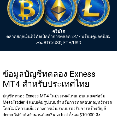
คริปโต
ตลาดสกุลเงินดิจิทัลเปิดทำการตลอด 24/7 พร้อมคู่ยอดนิยม
เช่น BTC/USD, ETH/USD.
ข้อมูลบัญชีทดลอง Exness
MT4 สำหรับประเทศไทย
บัญชีทดลอง Exness MT4 ในประเทศไทยมอบแพลตฟอร์ม
MetaTrader 4 แบบเต็มรูปแบบสำหรับการทดสอบกลยุทธ์เทรด
โดยไม่มีความเสี่ยงทางการเงิน ระบบรองรับการสร้างบัญชี
demo ไม่จำกัดจำนวนด้วยเงิน virtual ตั้งแต่ $10,000 ถึง