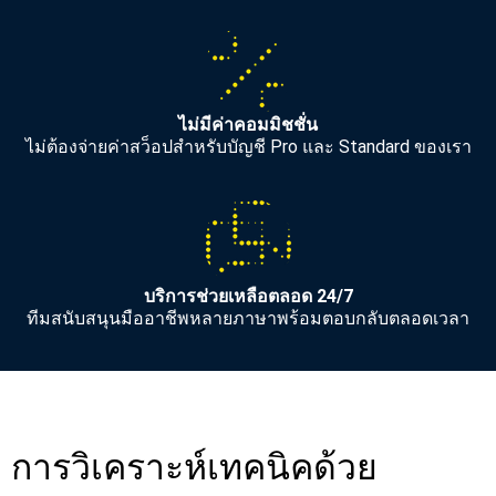
ไม่มีค่าคอมมิชชั่น
ไม่ต้องจ่ายค่าสว็อปสำหรับบัญชี Pro และ Standard ของเรา
บริการช่วยเหลือตลอด 24/7
ทีมสนับสนุนมืออาชีพหลายภาษาพร้อมตอบกลับตลอดเวลา
การวิเคราะห์เทคนิคด้วย