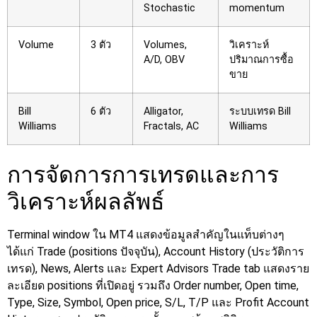
Stochastic
momentum
Volume
3 ตัว
Volumes,
วิเคราะห์
A/D, OBV
ปริมาณการซื้อ
ขาย
Bill
6 ตัว
Alligator,
ระบบเทรด Bill
Williams
Fractals, AC
Williams
การจัดการการเทรดและการ
วิเคราะห์ผลลัพธ์
Terminal window ใน MT4 แสดงข้อมูลสำคัญในแท็บต่างๆ
ได้แก่ Trade (positions ปัจจุบัน), Account History (ประวัติการ
เทรด), News, Alerts และ Expert Advisors Trade tab แสดงราย
ละเอียด positions ที่เปิดอยู่ รวมถึง Order number, Open time,
Type, Size, Symbol, Open price, S/L, T/P และ Profit
Account