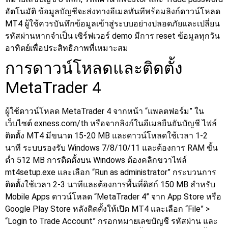
อัตโนมัติ
ข้อมูลบัญชีจะส่งทางอีเมลทันทีพร้อมลิงก์ดาวน์โหลด
MT4 ผู้ใช้ควรบันทึกข้อมูลเข้าสู่ระบบอย่างปลอดภัยและเปลี่ยน
รหัสผ่านหากจำเป็น เซิร์ฟเวอร์ demo มีการ reset ข้อมูลทุกวัน
อาทิตย์เพื่อประสิทธิภาพที่เหมาะสม
การดาวน์โหลดและติดตั้ง
MetaTrader 4
ผู้ใช้ดาวน์โหลด MetaTrader 4 จากหน้า “แพลตฟอร์ม” ใน
เว็บไซต์ exness.com/th หรือจากลิงก์ในอีเมลยืนยันบัญชี ไฟล์
ติดตั้ง MT4 มีขนาด 15-20 MB และดาวน์โหลดใช้เวลา 1-2
นาที ระบบรองรับ Windows 7/8/10/11 และต้องการ RAM ขั้น
ต่ำ 512 MB
การติดตั้งบน Windows ต้องคลิกขวาไฟล์
mt4setup.exe และเลือก “Run as administrator” กระบวนการ
ติดตั้งใช้เวลา 2-3 นาทีและต้องการพื้นที่ดิสก์ 150 MB สำหรับ
Mobile Apps ดาวน์โหลด “MetaTrader 4” จาก App Store หรือ
Google Play Store
หลังติดตั้งให้เปิด MT4 และเลือก “File” >
“Login to Trade Account” กรอกหมายเลขบัญชี รหัสผ่าน และ