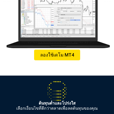
ลองใช้เดโม MT4
ต้นทุนต่ำและโปร่งใส
เลือกเงื่อนไขที่ดีกว่าตลาดเพื่อลดต้นทุนของคุณ