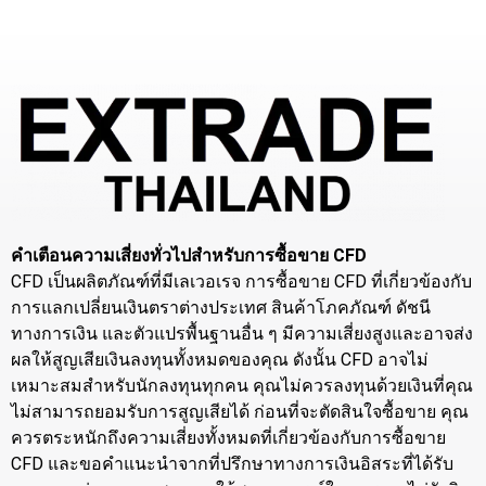
คำเตือนความเสี่ยงทั่วไปสำหรับการซื้อขาย CFD
CFD เป็นผลิตภัณฑ์ที่มีเลเวอเรจ การซื้อขาย CFD ที่เกี่ยวข้องกับ
การแลกเปลี่ยนเงินตราต่างประเทศ สินค้าโภคภัณฑ์ ดัชนี
ทางการเงิน และตัวแปรพื้นฐานอื่น ๆ มีความเสี่ยงสูงและอาจส่ง
ผลให้สูญเสียเงินลงทุนทั้งหมดของคุณ ดังนั้น CFD อาจไม่
เหมาะสมสำหรับนักลงทุนทุกคน คุณไม่ควรลงทุนด้วยเงินที่คุณ
ไม่สามารถยอมรับการสูญเสียได้ ก่อนที่จะตัดสินใจซื้อขาย คุณ
ควรตระหนักถึงความเสี่ยงทั้งหมดที่เกี่ยวข้องกับการซื้อขาย
CFD และขอคำแนะนำจากที่ปรึกษาทางการเงินอิสระที่ได้รับ