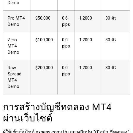
Demo
Pro MT4
$50,000
0.6
1:2000
30 ตัว
Demo
pips
Zero
$100,000
0.0
1:2000
30 ตัว
MT4
pips
Demo
Raw
$200,000
0.0
1:2000
30 ตัว
Spread
pips
MT4
Demo
การสร้างบัญชีทดลอง MT4
ผ่านเว็บไซต์
ผู้ใช้เข้าเว็บไซต์ exness.com/th และคลิกปุ่ม “เปิดบัญชีทดลอง”