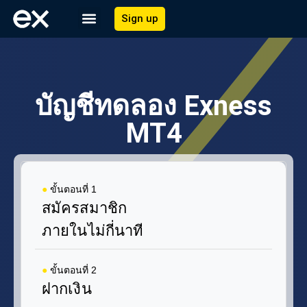
Sign up
บัญชีทดลอง Exness
MT4
●
ขั้นตอนที่ 1
สมัครสมาชิก
ภายในไม่กี่นาที
●
ขั้นตอนที่ 2
ฝากเงิน