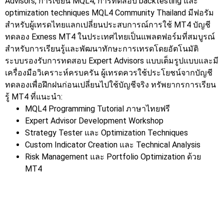
Advisors, การเขียน MQL4, การทดสอบ backtesting และ
optimization techniques MQL4 Community Thailand มีฟอรัม
สำหรับผู้เทรดไทยแลกเปลี่ยนประสบการณ์การใช้ MT4
บัญชี
ทดลอง Exness MT4 ในประเทศไทยเป็นแพลตฟอร์มที่สมบูรณ์
สำหรับการเรียนรู้และพัฒนาทักษะการเทรดโดยอัตโนมัติ
ระบบรองรับการทดสอบ Expert Advisors แบบเต็มรูปแบบและมี
เครื่องมือวิเคราะห์ครบครัน ผู้เทรดควรใช้ประโยชน์จากบัญชี
ทดลองเพื่อฝึกฝนก่อนเปลี่ยนไปใช้บัญชีจริง
ทรัพยากรการเรียน
รู้ MT4 ที่แนะนำ:
MQL4 Programming Tutorial ภาษาไทยฟรี
Expert Advisor Development Workshop
Strategy Tester และ Optimization Techniques
Custom Indicator Creation และ Technical Analysis
Risk Management และ Portfolio Optimization ด้วย
MT4